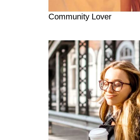
Community Lover