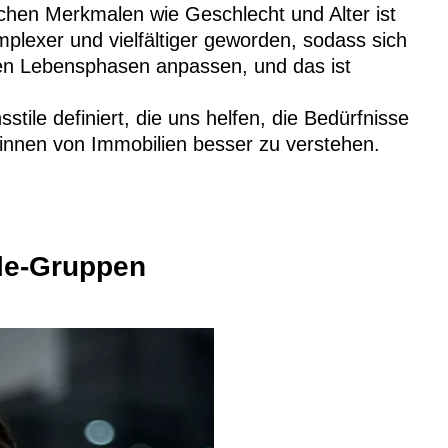
hen Merkmalen wie Geschlecht und Alter ist
mplexer und vielfältiger geworden, sodass sich
nen Lebensphasen anpassen, und das ist
ile definiert, die uns helfen, die Bedürfnisse
*innen von Immobilien besser zu verstehen.
yle-Gruppen