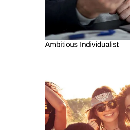
Ambitious Individualist