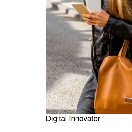
Digital Innovator