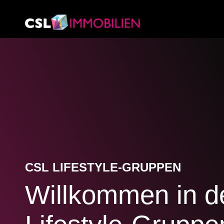
CSL LIFESTYLE-GRUPPEN
Willkommen in d