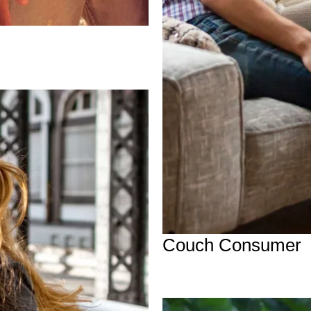
Couch Consumer