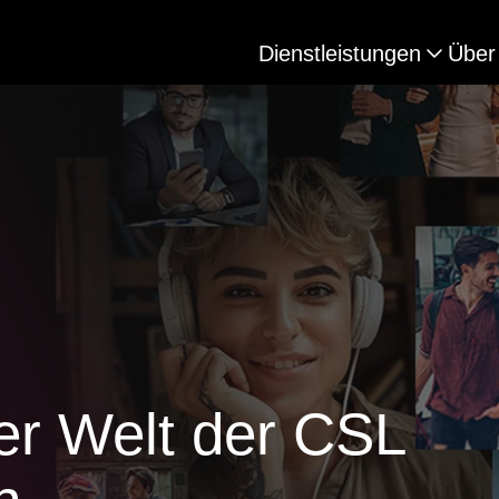
Dienstleistungen
Über
er Welt der CSL