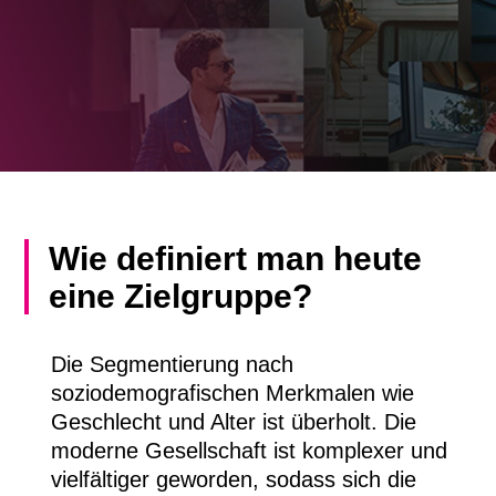
Wie definiert man heute
eine Zielgruppe?
Die Segmentierung nach
soziodemografischen Merkmalen wie
Geschlecht und Alter ist überholt. Die
moderne Gesellschaft ist komplexer und
vielfältiger geworden, sodass sich die