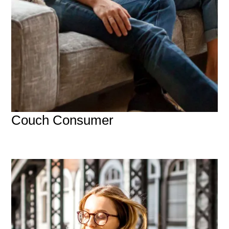
Couch Consumer