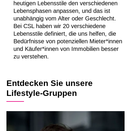
heutigen Lebensstile den verschiedenen
Lebensphasen anpassen, und das ist
unabhängig vom Alter oder Geschlecht.
Bei CSL haben wir 20 verschiedene
Lebensstile definiert, die uns helfen, die
Bedürfnisse von potenziellen Mieter*innen
und Käufer*innen von Immobilien besser
zu verstehen.
Entdecken Sie unsere
Lifestyle-Gruppen