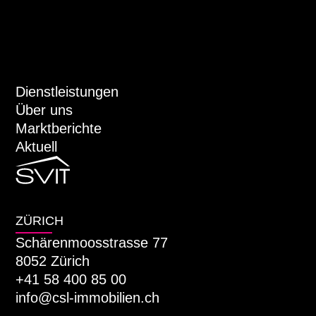
Dienstleistungen
Über uns
Marktberichte
Aktuell
ZÜRICH
Schärenmoosstrasse 77
8052 Zürich
+41 58 400 85 00
info@csl-immobilien.ch