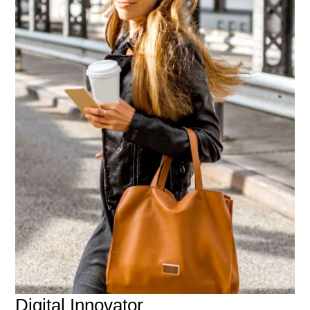
Digital Innovator