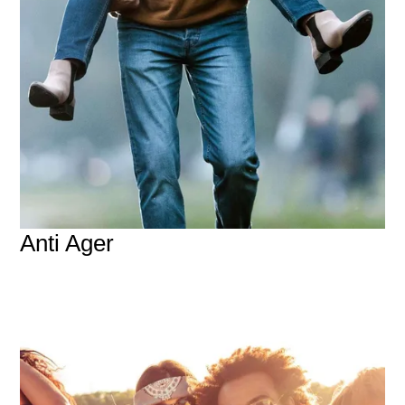
Anti Ager