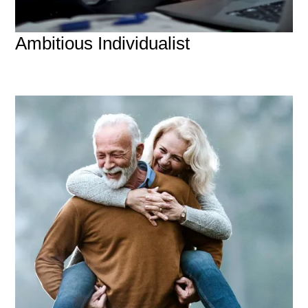
Ambitious Individualist