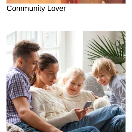
Community Lover