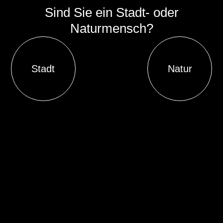
Sind Sie ein Stadt- oder
Naturmensch?
Stadt
Natur