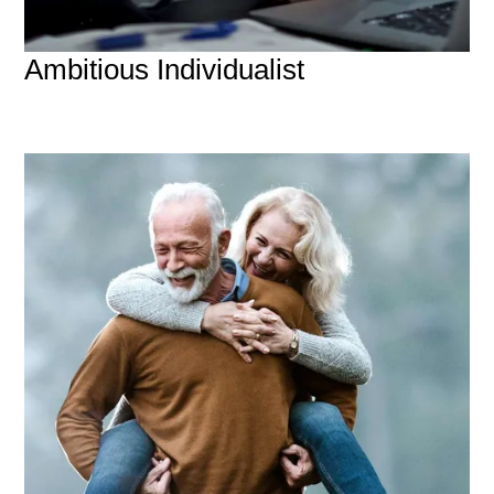
Ambitious Individualist