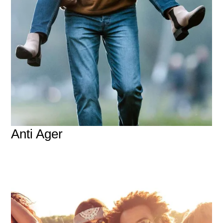
Anti Ager