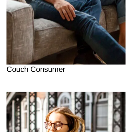
Couch Consumer