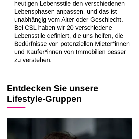
heutigen Lebensstile den verschiedenen
Lebensphasen anpassen, und das ist
unabhängig vom Alter oder Geschlecht.
Bei CSL haben wir 20 verschiedene
Lebensstile definiert, die uns helfen, die
Bedürfnisse von potenziellen Mieter*innen
und Käufer*innen von Immobilien besser
zu verstehen.
Entdecken Sie unsere
Lifestyle-Gruppen