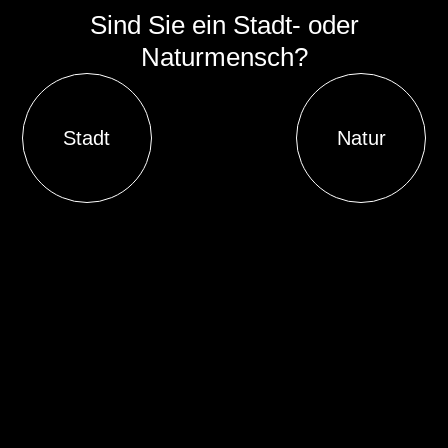
Sind Sie ein Stadt- oder
Naturmensch?
Stadt
Natur