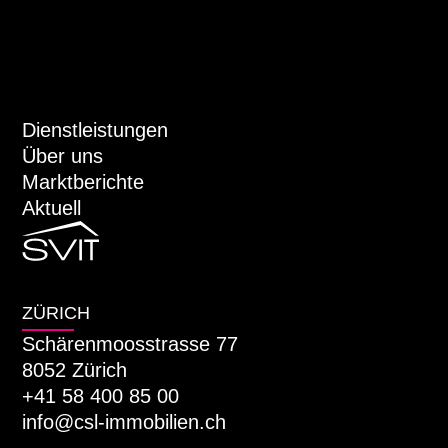
Dienstleistungen
Über uns
Marktberichte
Aktuell
ZÜRICH
Schärenmoosstrasse 77
8052 Zürich
+41 58 400 85 00
info@csl-immobilien.ch