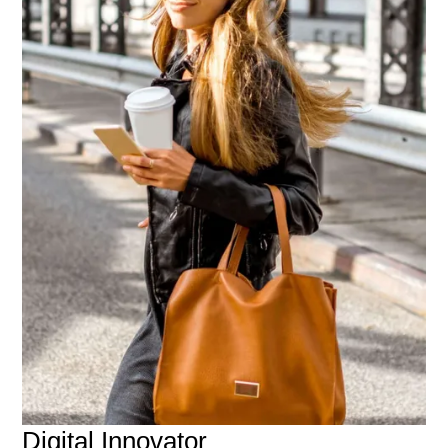
Digital Innovator