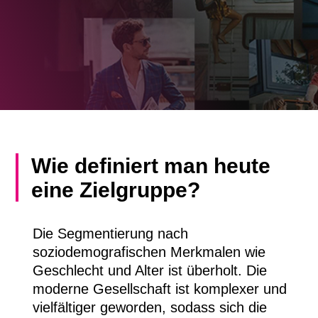
Wie definiert man heute
eine Zielgruppe?
Die Segmentierung nach
soziodemografischen Merkmalen wie
Geschlecht und Alter ist überholt. Die
moderne Gesellschaft ist komplexer und
vielfältiger geworden, sodass sich die