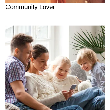
Community Lover