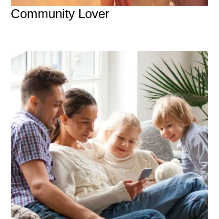
Community Lover