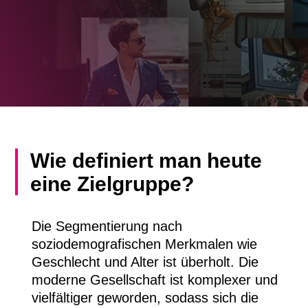
Wie definiert man heute
eine Zielgruppe?
Die Segmentierung nach
soziodemografischen Merkmalen wie
Geschlecht und Alter ist überholt. Die
moderne Gesellschaft ist komplexer und
vielfältiger geworden, sodass sich die