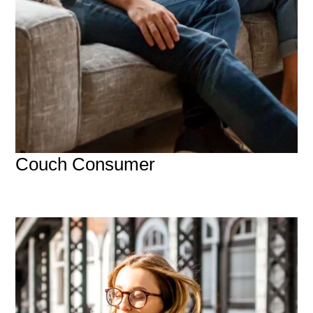
Couch Consumer