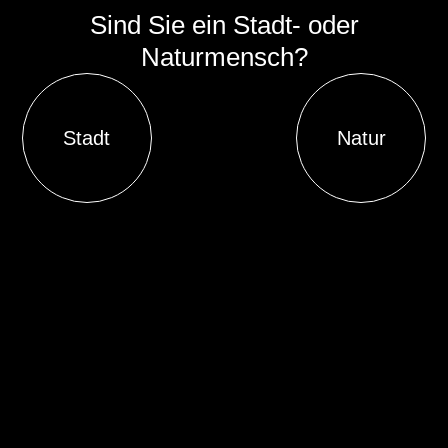
Sind Sie ein Stadt- oder
Naturmensch?
Stadt
Natur