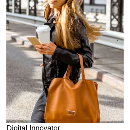
Digital Innovator