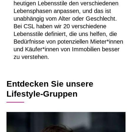
heutigen Lebensstile den verschiedenen
Lebensphasen anpassen, und das ist
unabhängig vom Alter oder Geschlecht.
Bei CSL haben wir 20 verschiedene
Lebensstile definiert, die uns helfen, die
Bedürfnisse von potenziellen Mieter*innen
und Käufer*innen von Immobilien besser
zu verstehen.
Entdecken Sie unsere
Lifestyle-Gruppen