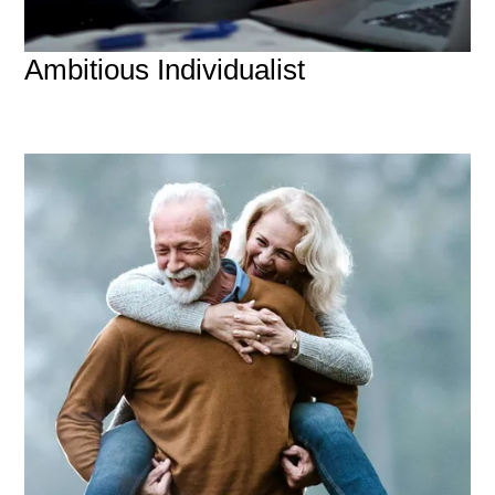
Ambitious Individualist