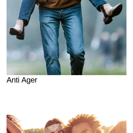
Anti Ager