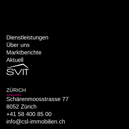
Dienstleistungen
Über uns
Marktberichte
Aktuell
ZÜRICH
Schärenmoosstrasse 77
8052 Zürich
+41 58 400 85 00
info@csl-immobilien.ch