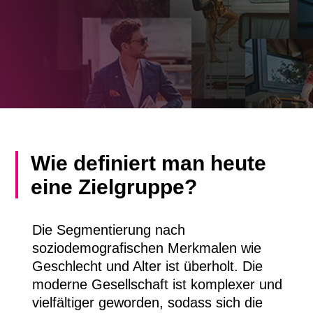
Wie definiert man heute
eine Zielgruppe?
Die Segmentierung nach
soziodemografischen Merkmalen wie
Geschlecht und Alter ist überholt. Die
moderne Gesellschaft ist komplexer und
vielfältiger geworden, sodass sich die