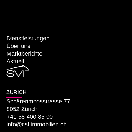
Dienstleistungen
Über uns
Marktberichte
Aktuell
ZÜRICH
Schärenmoosstrasse 77
8052 Zürich
+41 58 400 85 00
info@csl-immobilien.ch