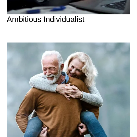
Ambitious Individualist