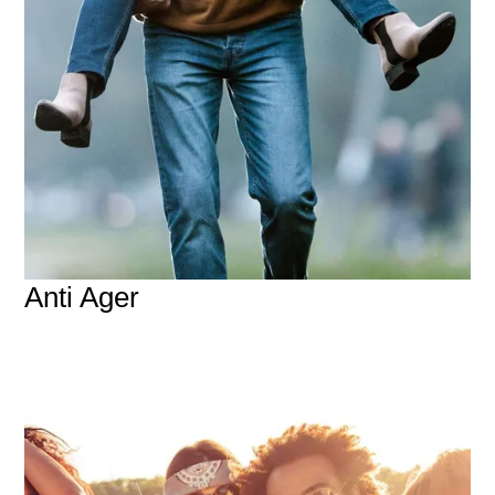
Anti Ager