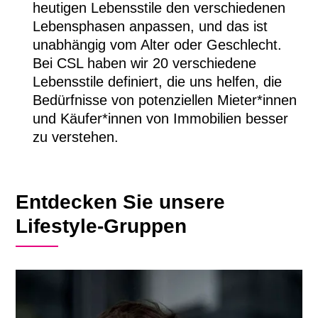
heutigen Lebensstile den verschiedenen
Lebensphasen anpassen, und das ist
unabhängig vom Alter oder Geschlecht.
Bei CSL haben wir 20 verschiedene
Lebensstile definiert, die uns helfen, die
Bedürfnisse von potenziellen Mieter*innen
und Käufer*innen von Immobilien besser
zu verstehen.
Entdecken Sie unsere
Lifestyle-Gruppen