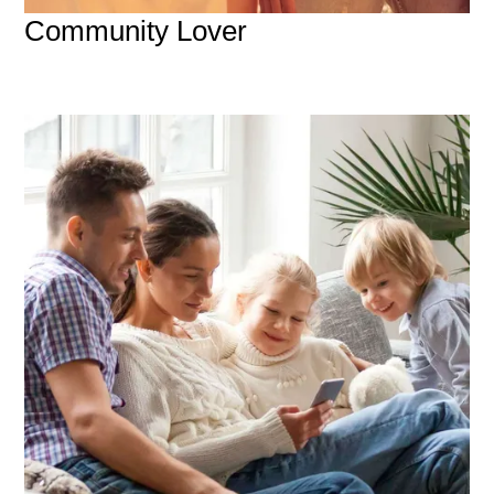
Community Lover