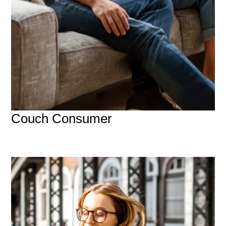
Couch Consumer