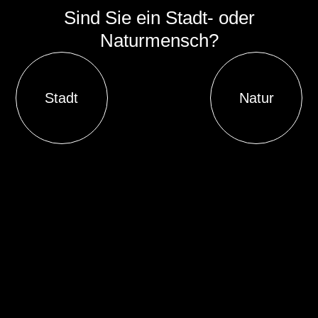
Sind Sie ein Stadt- oder
Naturmensch?
Stadt
Natur