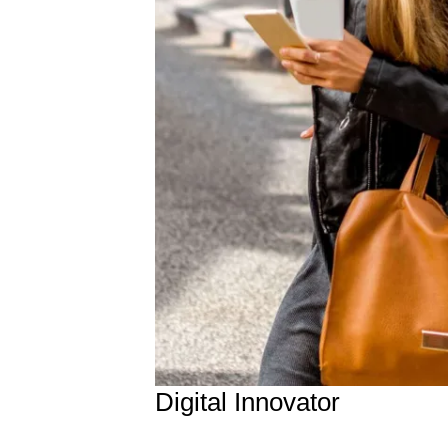
Digital Innovator