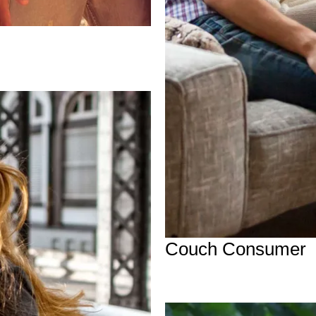
Couch Consumer