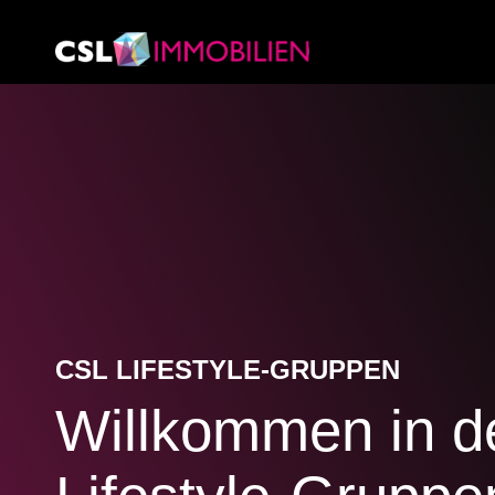
CSL LIFESTYLE-GRUPPEN
Willkommen in d