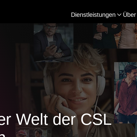
Dienstleistungen
Über
er Welt der CSL