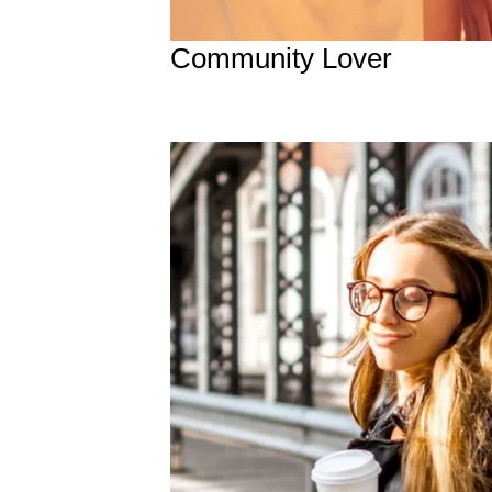
Community Lover