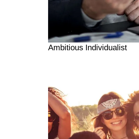
Ambitious Individualist