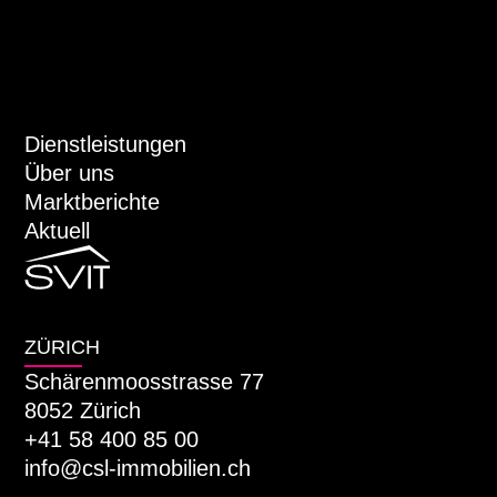
Dienstleistungen
Über uns
Marktberichte
Aktuell
ZÜRICH
Schärenmoosstrasse 77
8052 Zürich
+41 58 400 85 00
info@csl-immobilien.ch