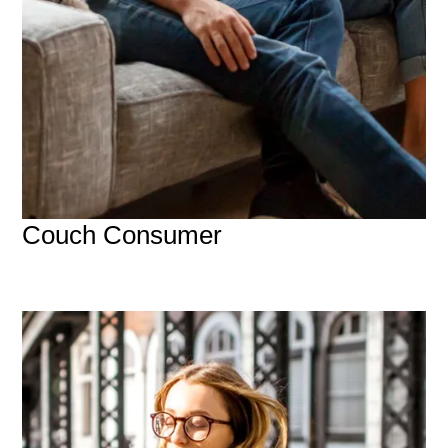
Couch Consumer