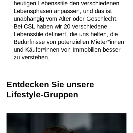
heutigen Lebensstile den verschiedenen
Lebensphasen anpassen, und das ist
unabhängig vom Alter oder Geschlecht.
Bei CSL haben wir 20 verschiedene
Lebensstile definiert, die uns helfen, die
Bedürfnisse von potenziellen Mieter*innen
und Käufer*innen von Immobilien besser
zu verstehen.
Entdecken Sie unsere
Lifestyle-Gruppen