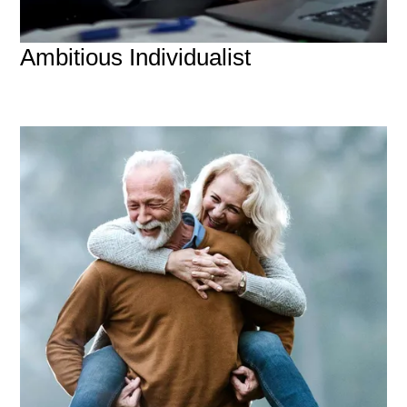
Ambitious Individualist