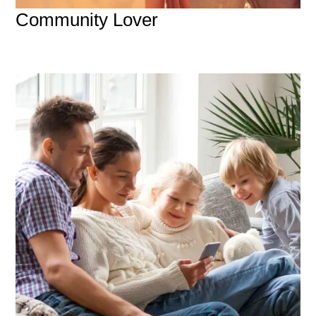
Community Lover