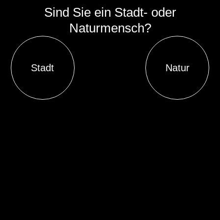
Sind Sie ein Stadt- oder
Naturmensch?
Stadt
Natur