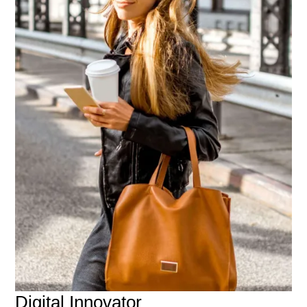
Digital Innovator