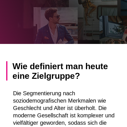
Wie definiert man heute
eine Zielgruppe?
Die Segmentierung nach
soziodemografischen Merkmalen wie
Geschlecht und Alter ist überholt. Die
moderne Gesellschaft ist komplexer und
vielfältiger geworden, sodass sich die