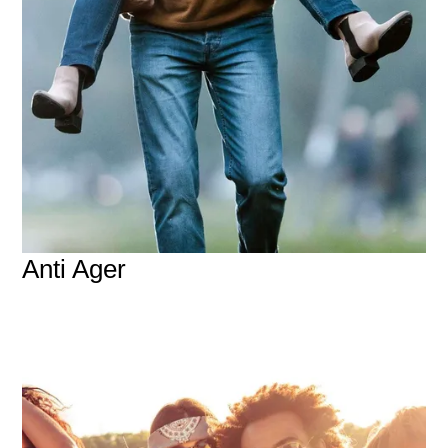
Anti Ager