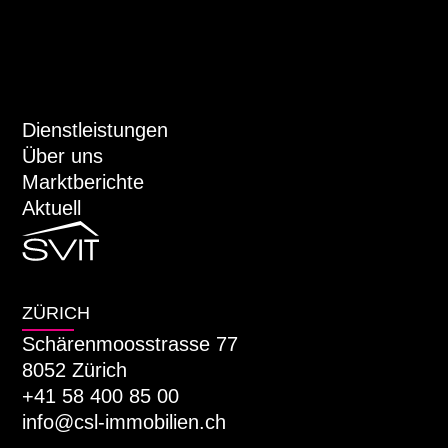
Dienstleistungen
Über uns
Marktberichte
Aktuell
ZÜRICH
Schärenmoosstrasse 77
8052 Zürich
+41 58 400 85 00
info@csl-immobilien.ch