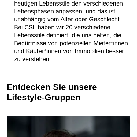
heutigen Lebensstile den verschiedenen
Lebensphasen anpassen, und das ist
unabhängig vom Alter oder Geschlecht.
Bei CSL haben wir 20 verschiedene
Lebensstile definiert, die uns helfen, die
Bedürfnisse von potenziellen Mieter*innen
und Käufer*innen von Immobilien besser
zu verstehen.
Entdecken Sie unsere
Lifestyle-Gruppen