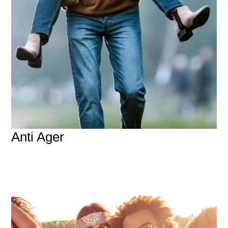
Anti Ager