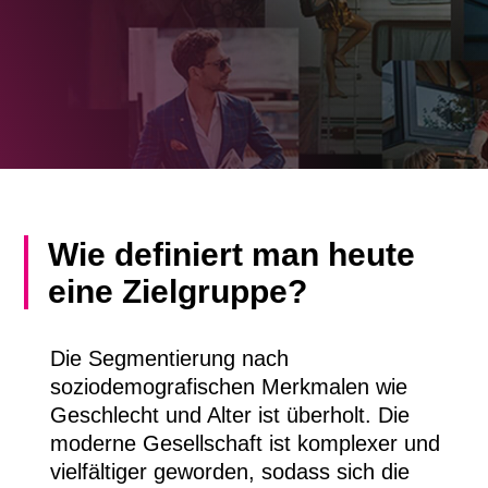
Wie definiert man heute
eine Zielgruppe?
Die Segmentierung nach
soziodemografischen Merkmalen wie
Geschlecht und Alter ist überholt. Die
moderne Gesellschaft ist komplexer und
vielfältiger geworden, sodass sich die