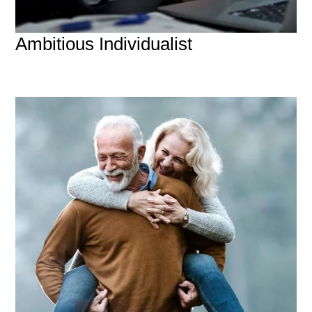
Ambitious Individualist