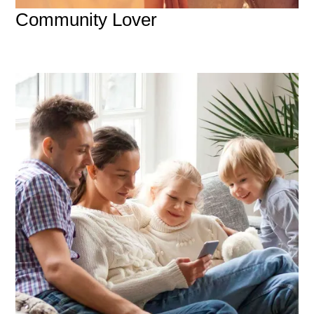
Community Lover