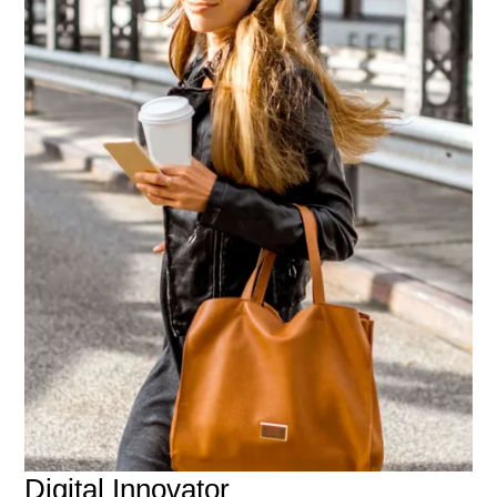
Digital Innovator