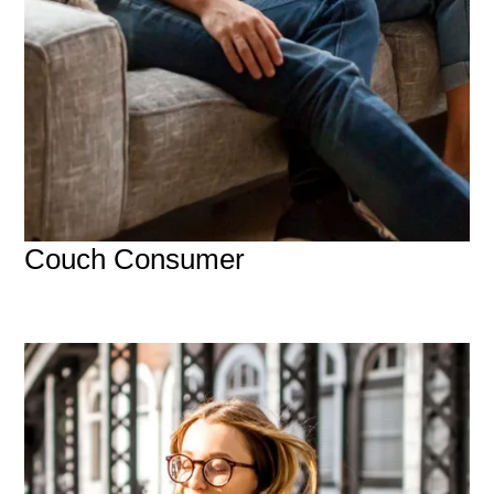
Couch Consumer