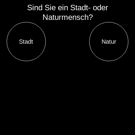
Sind Sie ein Stadt- oder
Naturmensch?
Stadt
Natur