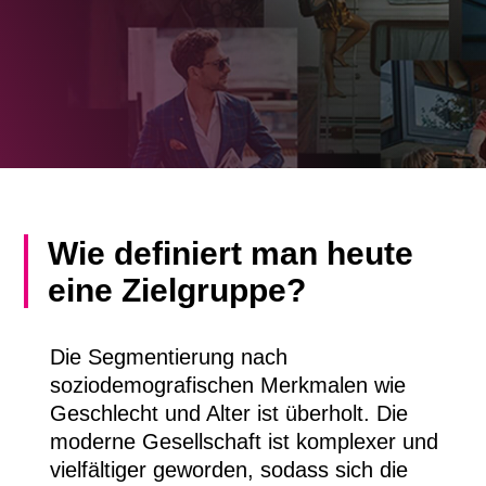
Wie definiert man heute
eine Zielgruppe?
Die Segmentierung nach
soziodemografischen Merkmalen wie
Geschlecht und Alter ist überholt. Die
moderne Gesellschaft ist komplexer und
vielfältiger geworden, sodass sich die