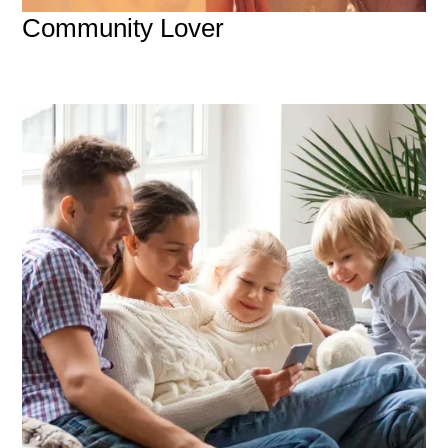
Community Lover