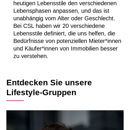
heutigen Lebensstile den verschiedenen
Lebensphasen anpassen, und das ist
unabhängig vom Alter oder Geschlecht.
Bei CSL haben wir 20 verschiedene
Lebensstile definiert, die uns helfen, die
Bedürfnisse von potenziellen Mieter*innen
und Käufer*innen von Immobilien besser
zu verstehen.
Entdecken Sie unsere
Lifestyle-Gruppen