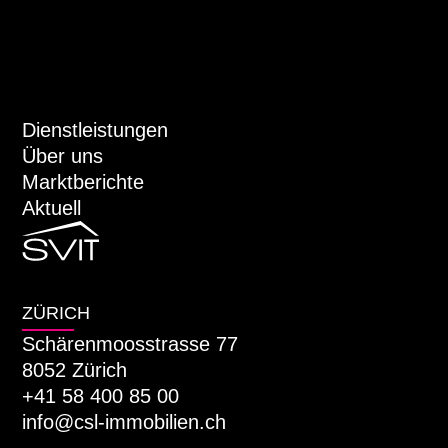
Dienstleistungen
Über uns
Marktberichte
Aktuell
ZÜRICH
Schärenmoosstrasse 77
8052 Zürich
+41 58 400 85 00
info@csl-immobilien.ch