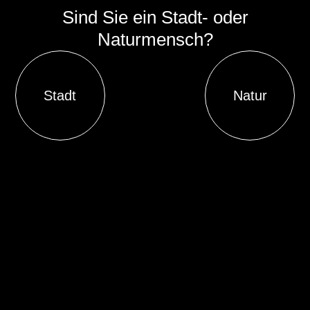
Sind Sie ein Stadt- oder
Naturmensch?
Stadt
Natur