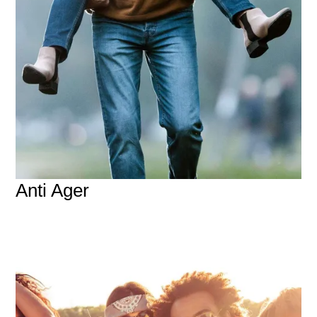
Anti Ager