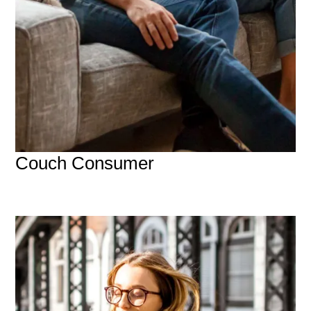
Couch Consumer