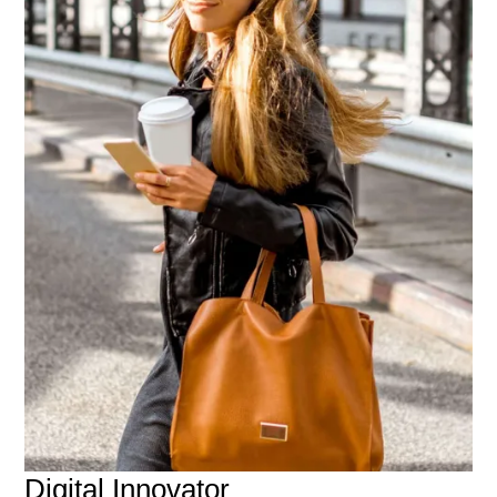
Digital Innovator