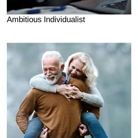
Ambitious Individualist