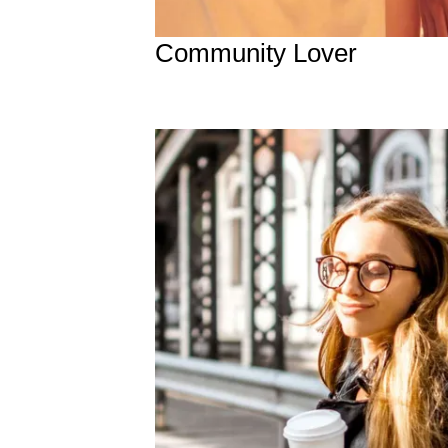
Community Lover