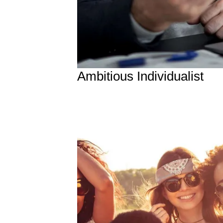
Ambitious Individualist