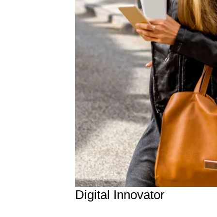
Digital Innovator