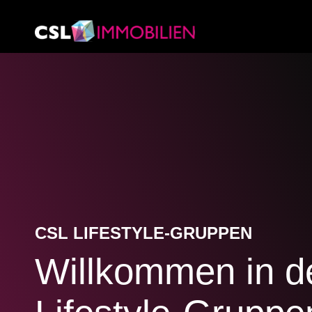
CSL LIFESTYLE-GRUPPEN
Willkommen in d