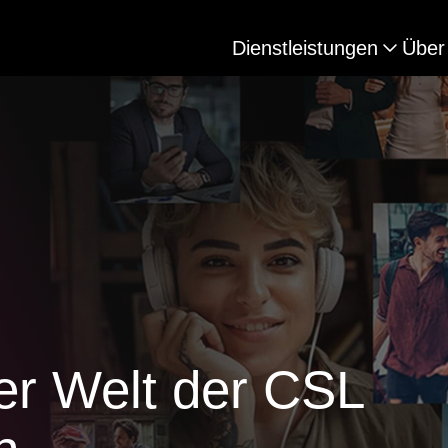
Dienstleistungen
Über
er Welt der CSL