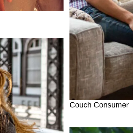
Couch Consumer