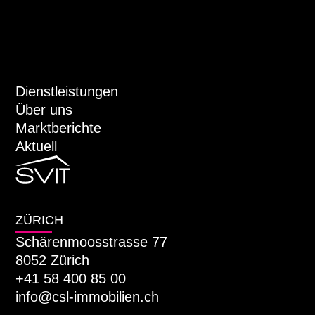
Dienstleistungen
Über uns
Marktberichte
Aktuell
ZÜRICH
Schärenmoosstrasse 77
8052 Zürich
+41 58 400 85 00
info@csl-immobilien.ch