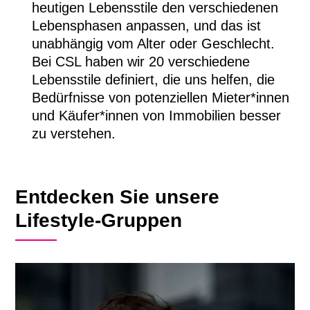
heutigen Lebensstile den verschiedenen
Lebensphasen anpassen, und das ist
unabhängig vom Alter oder Geschlecht.
Bei CSL haben wir 20 verschiedene
Lebensstile definiert, die uns helfen, die
Bedürfnisse von potenziellen Mieter*innen
und Käufer*innen von Immobilien besser
zu verstehen.
Entdecken Sie unsere
Lifestyle-Gruppen