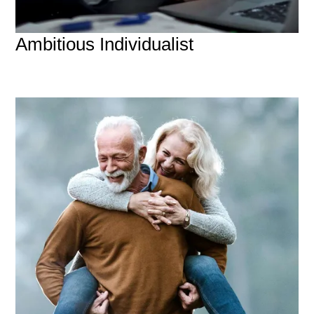
Ambitious Individualist