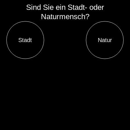
Sind Sie ein Stadt- oder
Naturmensch?
Stadt
Natur