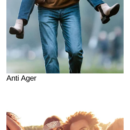
Anti Ager