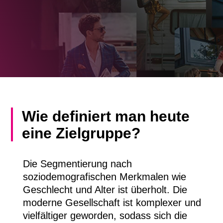
Wie definiert man heute
eine Zielgruppe?
Die Segmentierung nach
soziodemografischen Merkmalen wie
Geschlecht und Alter ist überholt. Die
moderne Gesellschaft ist komplexer und
vielfältiger geworden, sodass sich die