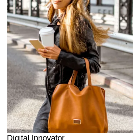
Digital Innovator