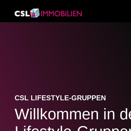
CSL LIFESTYLE-GRUPPEN
Willkommen in d