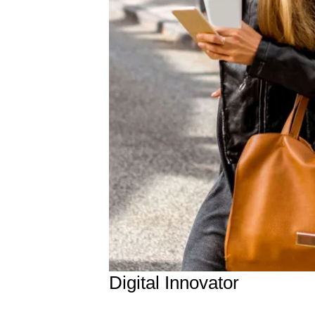
Digital Innovator