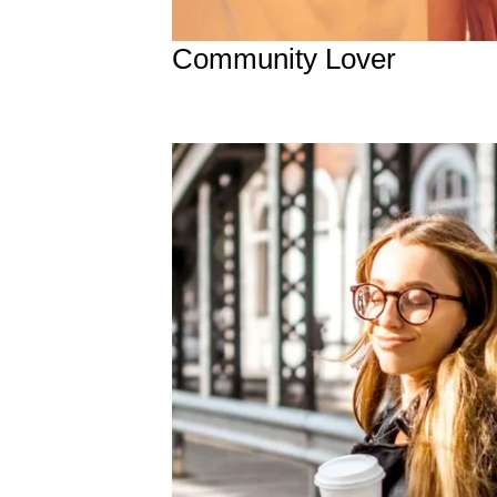
Community Lover