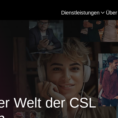
Dienstleistungen
Über
er Welt der CSL