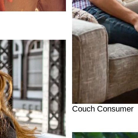
Couch Consumer