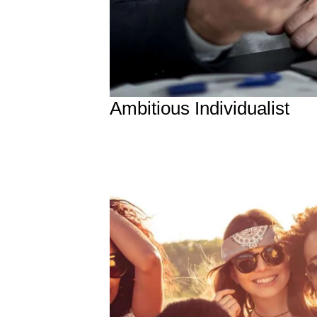
Ambitious Individualist