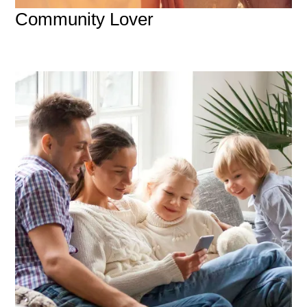
Community Lover