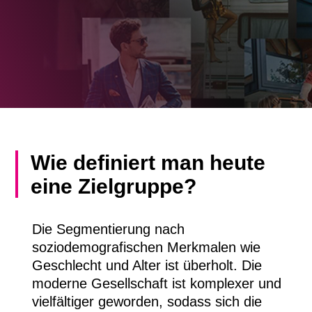
Wie definiert man heute
eine Zielgruppe?
Die Segmentierung nach
soziodemografischen Merkmalen wie
Geschlecht und Alter ist überholt. Die
moderne Gesellschaft ist komplexer und
vielfältiger geworden, sodass sich die