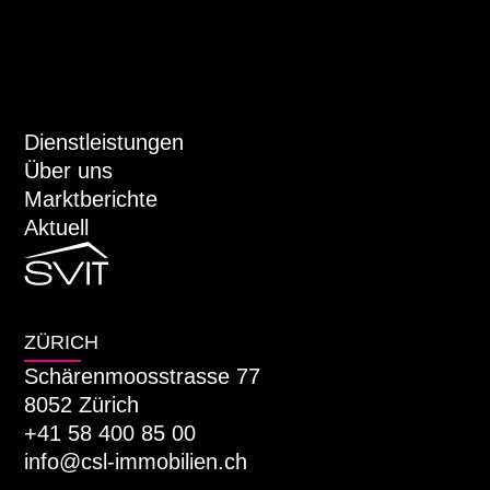
Dienstleistungen
Über uns
Marktberichte
Aktuell
ZÜRICH
Schärenmoosstrasse 77
8052 Zürich
+41 58 400 85 00
info@csl-immobilien.ch