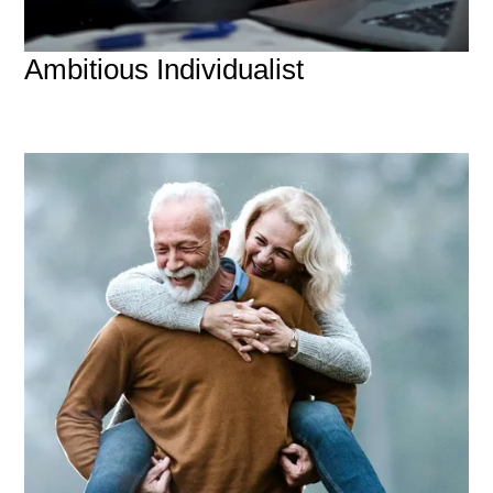
Ambitious Individualist