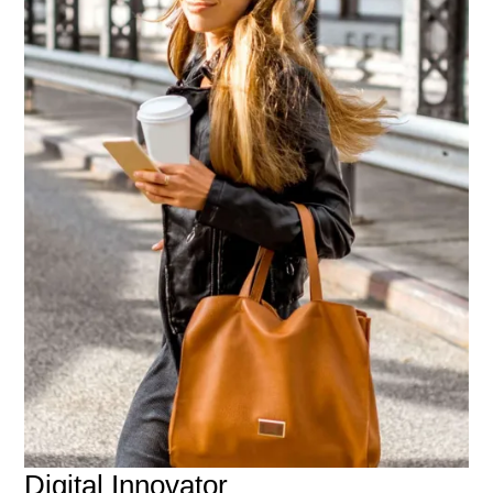
Digital Innovator