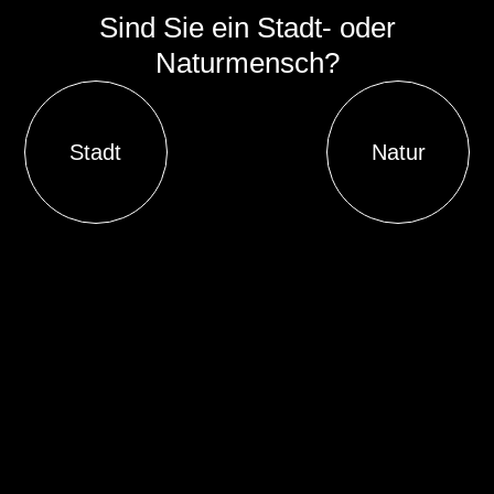
Sind Sie ein Stadt- oder
Naturmensch?
Stadt
Natur