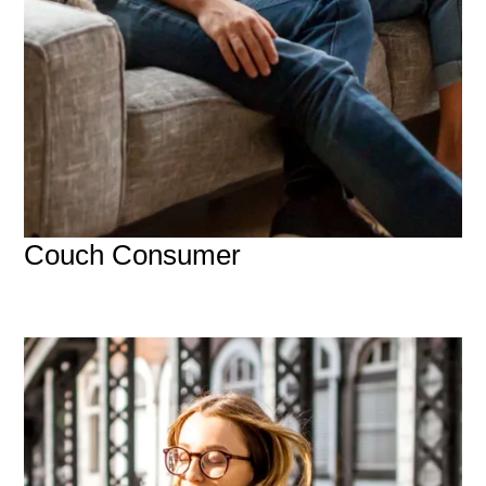
Couch Consumer