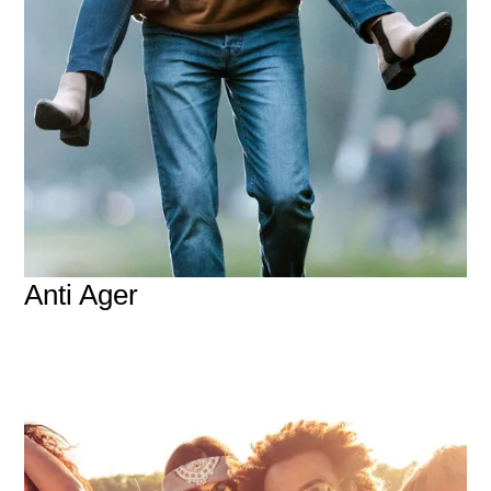
Anti Ager