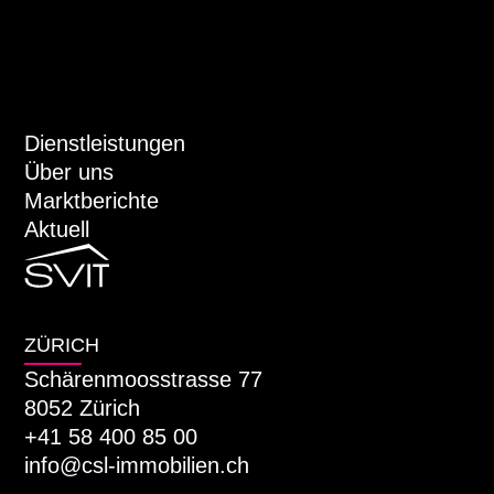
Dienstleistungen
Über uns
Marktberichte
Aktuell
ZÜRICH
Schärenmoosstrasse 77
8052 Zürich
+41 58 400 85 00
info@csl-immobilien.ch