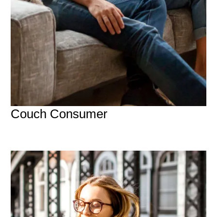
Couch Consumer