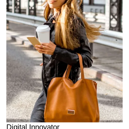
Digital Innovator