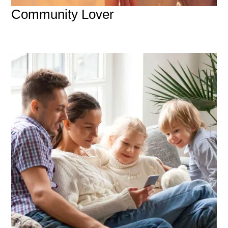
Community Lover