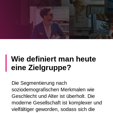
Wie definiert man heute
eine Zielgruppe?
Die Segmentierung nach
soziodemografischen Merkmalen wie
Geschlecht und Alter ist überholt. Die
moderne Gesellschaft ist komplexer und
vielfältiger geworden, sodass sich die