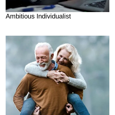
Ambitious Individualist