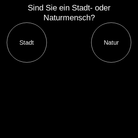
Sind Sie ein Stadt- oder
Naturmensch?
Stadt
Natur