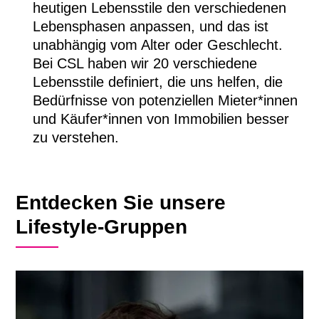
heutigen Lebensstile den verschiedenen
Lebensphasen anpassen, und das ist
unabhängig vom Alter oder Geschlecht.
Bei CSL haben wir 20 verschiedene
Lebensstile definiert, die uns helfen, die
Bedürfnisse von potenziellen Mieter*innen
und Käufer*innen von Immobilien besser
zu verstehen.
Entdecken Sie unsere
Lifestyle-Gruppen