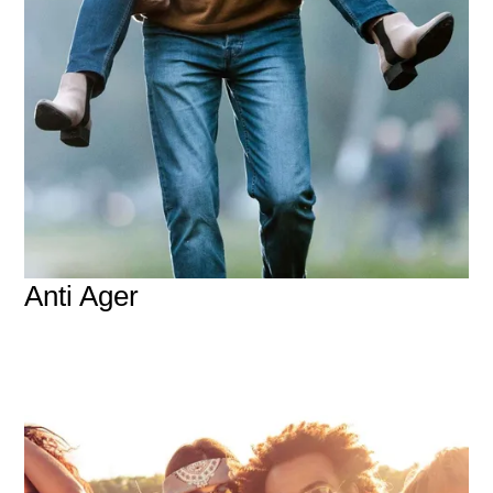
Anti Ager