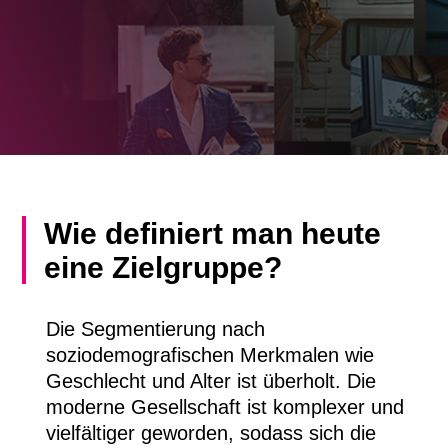
Wie definiert man heute
eine Zielgruppe?
Die Segmentierung nach
soziodemografischen Merkmalen wie
Geschlecht und Alter ist überholt. Die
moderne Gesellschaft ist komplexer und
vielfältiger geworden, sodass sich die