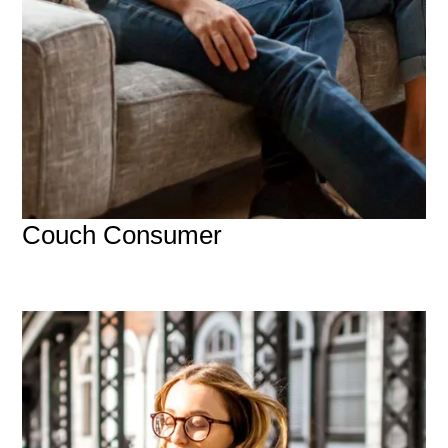
Couch Consumer