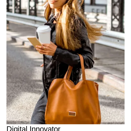
Digital Innovator