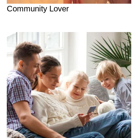
Community Lover