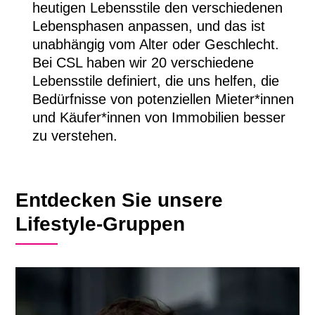
heutigen Lebensstile den verschiedenen
Lebensphasen anpassen, und das ist
unabhängig vom Alter oder Geschlecht.
Bei CSL haben wir 20 verschiedene
Lebensstile definiert, die uns helfen, die
Bedürfnisse von potenziellen Mieter*innen
und Käufer*innen von Immobilien besser
zu verstehen.
Entdecken Sie unsere
Lifestyle-Gruppen