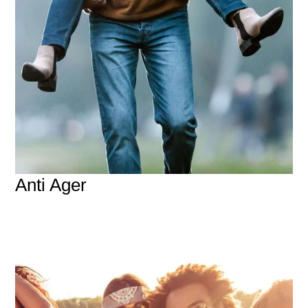
Anti Ager