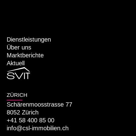
Dienstleistungen
Über uns
Marktberichte
Aktuell
ZÜRICH
Schärenmoosstrasse 77
8052 Zürich
+41 58 400 85 00
info@csl-immobilien.ch