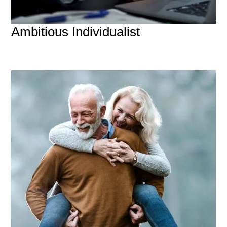
Ambitious Individualist