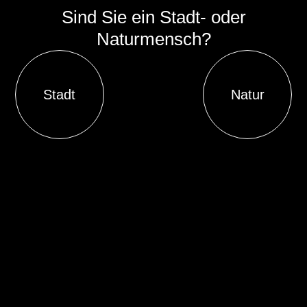
Sind Sie ein Stadt- oder
Naturmensch?
Stadt
Natur