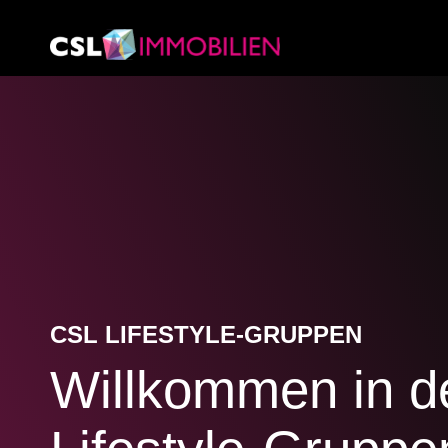
CSL LIFESTYLE-GRUPPEN
Willkommen in d