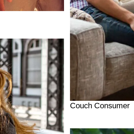
Couch Consumer