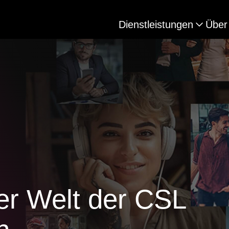
Dienstleistungen
Über
er Welt der CSL