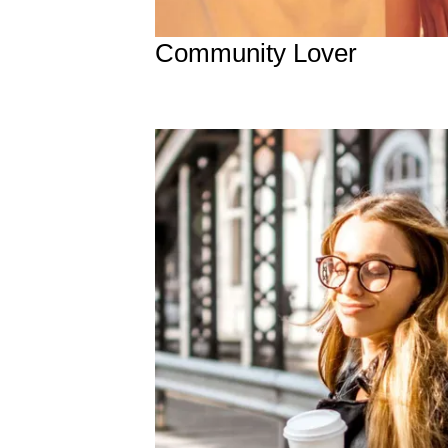
Community Lover