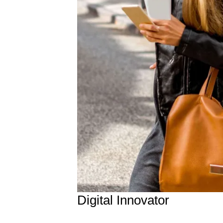
Digital Innovator