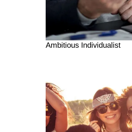
Ambitious Individualist